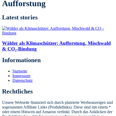
Aufforstung
Latest stories
Wälder als Klimaschützer: Aufforstung, Mischwald
& CO₂-Bindung
Informationen
Startseite
Impressum
Datenschutz
Rechtliches
Unsere Webseite finanziert sich durch platzierte Werbeanzeigen und
sogenannten Affiliate Links (Produktlinks). Diese sind mit einem *
oder einem Hinweis auf Amazon verlinkt. Durch das Anklicken der