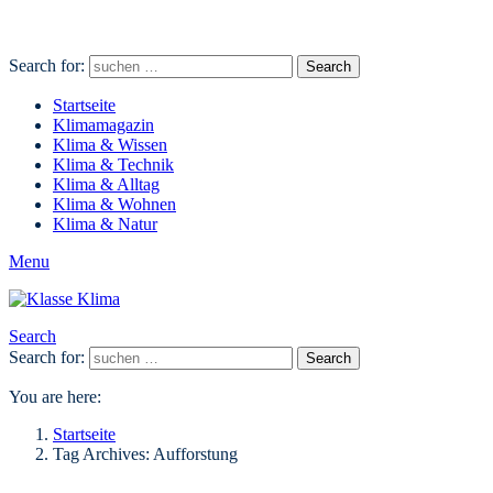
Search for:
Search
Startseite
Klimamagazin
Klima & Wissen
Klima & Technik
Klima & Alltag
Klima & Wohnen
Klima & Natur
Menu
Search
Search for:
Search
You are here:
Startseite
Tag Archives: Aufforstung