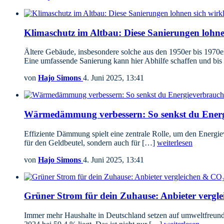
Klimaschutz im Altbau: Diese Sanierungen lohne
Ältere Gebäude, insbesondere solche aus den 1950er bis 1970er
Eine umfassende Sanierung kann hier Abhilfe schaffen und bi
von
Hajo Simons
4. Juni 2025, 13:41
Wärmedämmung verbessern: So senkst du Energ
Effiziente Dämmung spielt eine zentrale Rolle, um den Energie
für den Geldbeutel, sondern auch für […]
weiterlesen
von
Hajo Simons
4. Juni 2025, 13:41
Grüner Strom für dein Zuhause: Anbieter vergl
Immer mehr Haushalte in Deutschland setzen auf umweltfreundl