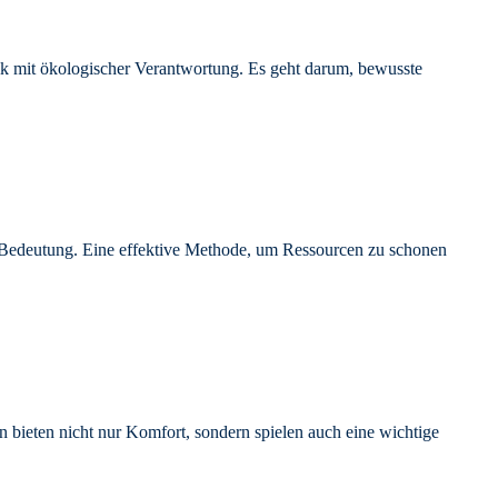
tik mit ökologischer Verantwortung. Es geht darum, bewusste
Bedeutung. Eine effektive Methode, um Ressourcen zu schonen
en bieten nicht nur Komfort, sondern spielen auch eine wichtige