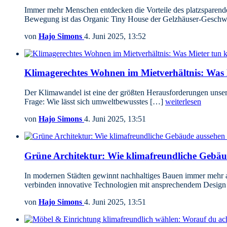
Immer mehr Menschen entdecken die Vorteile des platzsparende
Bewegung ist das Organic Tiny House der Gelzhäuser-Geschw
von
Hajo Simons
4. Juni 2025, 13:52
Klimagerechtes Wohnen im Mietverhältnis: Was
Der Klimawandel ist eine der größten Herausforderungen unserer
Frage: Wie lässt sich umweltbewusstes […]
weiterlesen
von
Hajo Simons
4. Juni 2025, 13:51
Grüne Architektur: Wie klimafreundliche Gebä
In modernen Städten gewinnt nachhaltiges Bauen immer mehr an
verbinden innovative Technologien mit ansprechendem Design
von
Hajo Simons
4. Juni 2025, 13:51