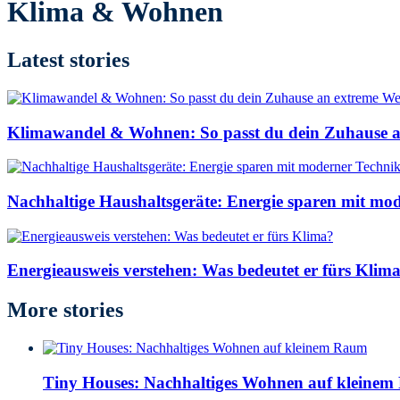
Klima & Wohnen
Latest stories
Klimawandel & Wohnen: So passt du dein Zuhause a
Nachhaltige Haushaltsgeräte: Energie sparen mit mo
Energieausweis verstehen: Was bedeutet er fürs Klim
More stories
Tiny Houses: Nachhaltiges Wohnen auf kleine