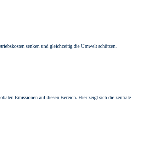
riebskosten senken und gleichzeitig die Umwelt schützen.
len Emissionen auf diesen Bereich. Hier zeigt sich die zentrale