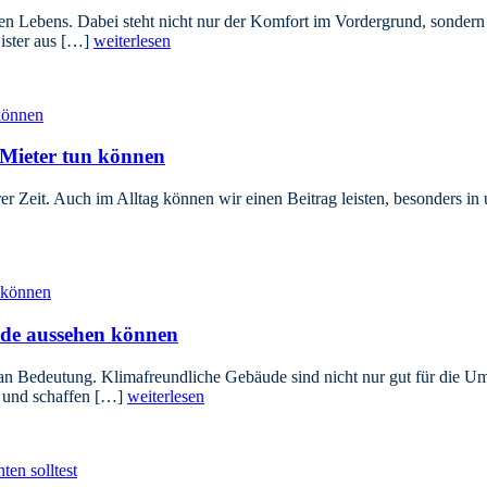
n Lebens. Dabei steht nicht nur der Komfort im Vordergrund, sondern 
ister aus […]
weiterlesen
 Mieter tun können
 Zeit. Auch im Alltag können wir einen Beitrag leisten, besonders in u
ude aussehen können
 Bedeutung. Klimafreundliche Gebäude sind nicht nur gut für die Umw
 und schaffen […]
weiterlesen