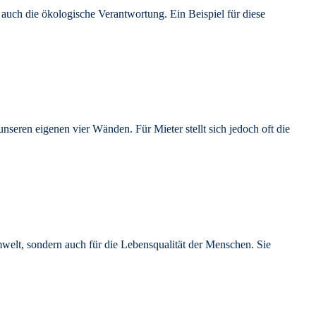
auch die ökologische Verantwortung. Ein Beispiel für diese
nseren eigenen vier Wänden. Für Mieter stellt sich jedoch oft die
elt, sondern auch für die Lebensqualität der Menschen. Sie