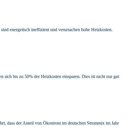
sind energetisch ineffizient und verursachen hohe Heizkosten.
sich bis zu 50% der Heizkosten einsparen. Dies ist nicht nur gut
hrt, dass der Anteil von Ökostrom im deutschen Strommix im Jahr