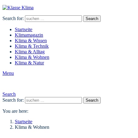
Search for:
Search
Startseite
Klimamagazin
Klima & Wissen
Klima & Technik
Klima & Alltag
Klima & Wohnen
Klima & Natur
Menu
Search
Search for:
Search
You are here:
Startseite
Klima & Wohnen