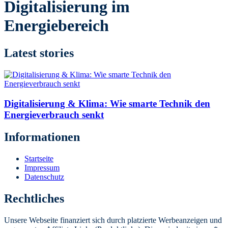
Digitalisierung im
Energiebereich
Latest stories
Digitalisierung & Klima: Wie smarte Technik den
Energieverbrauch senkt
Informationen
Startseite
Impressum
Datenschutz
Rechtliches
Unsere Webseite finanziert sich durch platzierte Werbeanzeigen und