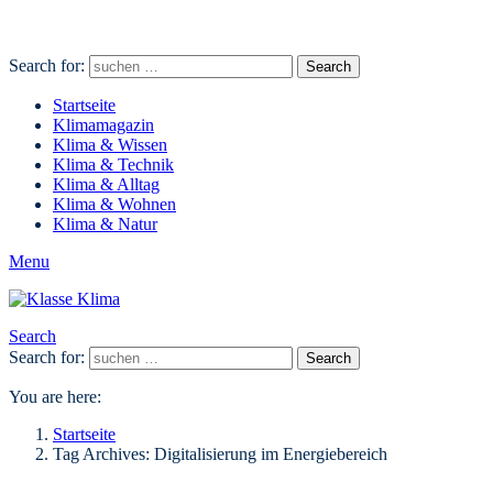
Search for:
Search
Startseite
Klimamagazin
Klima & Wissen
Klima & Technik
Klima & Alltag
Klima & Wohnen
Klima & Natur
Menu
Search
Search for:
Search
You are here:
Startseite
Tag Archives: Digitalisierung im Energiebereich