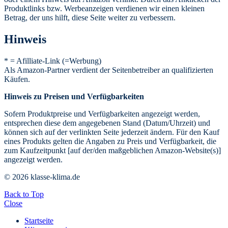
Produktlinks bzw. Werbeanzeigen verdienen wir einen kleinen
Betrag, der uns hilft, diese Seite weiter zu verbessern.
Hinweis
* = Afilliate-Link (=Werbung)
Als Amazon-Partner verdient der Seitenbetreiber an qualifizierten
Käufen.
Hinweis zu Preisen und Verfügbarkeiten
Sofern Produktpreise und Verfügbarkeiten angezeigt werden,
entsprechen diese dem angegebenen Stand (Datum/Uhrzeit) und
können sich auf der verlinkten Seite jederzeit ändern. Für den Kauf
eines Produkts gelten die Angaben zu Preis und Verfügbarkeit, die
zum Kaufzeitpunkt [auf der/den maßgeblichen Amazon-Website(s)]
angezeigt werden.
© 2026 klasse-klima.de
Back to Top
Close
Startseite