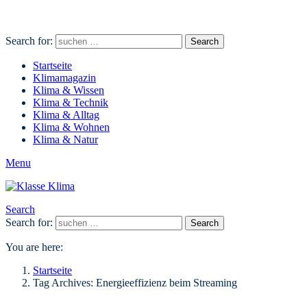
Search for:
Search
Startseite
Klimamagazin
Klima & Wissen
Klima & Technik
Klima & Alltag
Klima & Wohnen
Klima & Natur
Menu
Search
Search for:
Search
You are here:
Startseite
Tag Archives: Energieeffizienz beim Streaming