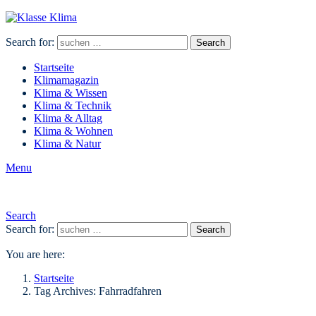
Search for:
Search
Startseite
Klimamagazin
Klima & Wissen
Klima & Technik
Klima & Alltag
Klima & Wohnen
Klima & Natur
Menu
Search
Search for:
Search
You are here:
Startseite
Tag Archives: Fahrradfahren