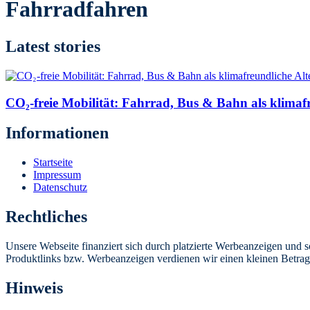
Fahrradfahren
Latest stories
CO₂-freie Mobilität: Fahrrad, Bus & Bahn als klimaf
Informationen
Startseite
Impressum
Datenschutz
Rechtliches
Unsere Webseite finanziert sich durch platzierte Werbeanzeigen und 
Produktlinks bzw. Werbeanzeigen verdienen wir einen kleinen Betrag, d
Hinweis