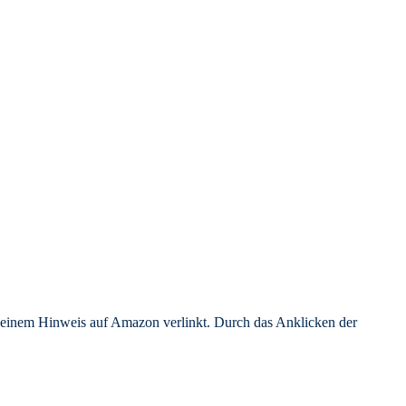
er einem Hinweis auf Amazon verlinkt. Durch das Anklicken der