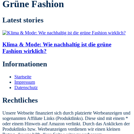
Grüne Fashion
Latest stories
Klima & Mode: Wie nachhaltig ist die grüne
Fashion wirklich?
Informationen
Startseite
Impressum
Datenschutz
Rechtliches
Unsere Webseite finanziert sich durch platzierte Werbeanzeigen und
sogenannten Affiliate Links (Produktlinks). Diese sind mit einem *
oder einem Hinweis auf Amazon verlinkt. Durch das Anklicken der
Produktlinks bzw. Werbeanzeigen verdienen wir einen kleinen