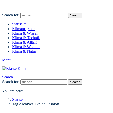
Search for:
Search
Startseite
Klimamagazin
Klima & Wissen
Klima & Technik
Klima & Alltag
Klima & Wohnen
Klima & Natur
Menu
Search
Search for:
Search
You are here:
Startseite
Tag Archives: Grüne Fashion