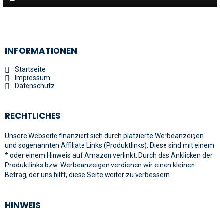
INFORMATIONEN
Startseite
Impressum
Datenschutz
RECHTLICHES
Unsere Webseite finanziert sich durch platzierte Werbeanzeigen
und sogenannten Affiliate Links (Produktlinks). Diese sind mit einem
* oder einem Hinweis auf Amazon verlinkt. Durch das Anklicken der
Produktlinks bzw. Werbeanzeigen verdienen wir einen kleinen
Betrag, der uns hilft, diese Seite weiter zu verbessern.
HINWEIS