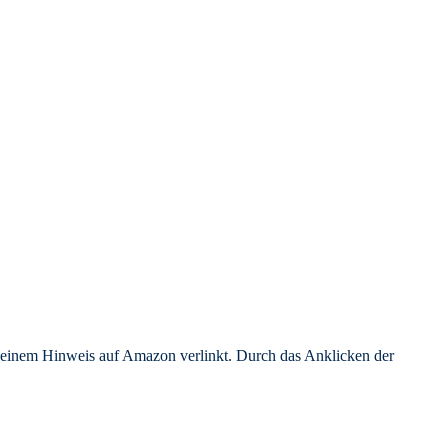
er einem Hinweis auf Amazon verlinkt. Durch das Anklicken der