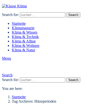
Search for:
Search
Startseite
Klimamagazin
Klima & Wissen
Klima & Technik
Klima & Alltag
Klima & Wohnen
Klima & Natur
Menu
Search
Search for:
Search
You are here:
Startseite
Tag Archives: Hitzeperioden