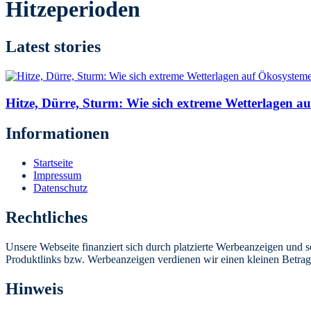
Hitzeperioden
Latest stories
Hitze, Dürre, Sturm: Wie sich extreme Wetterlagen 
Informationen
Startseite
Impressum
Datenschutz
Rechtliches
Unsere Webseite finanziert sich durch platzierte Werbeanzeigen und 
Produktlinks bzw. Werbeanzeigen verdienen wir einen kleinen Betrag, d
Hinweis