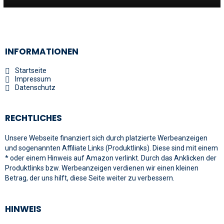
INFORMATIONEN
Startseite
Impressum
Datenschutz
RECHTLICHES
Unsere Webseite finanziert sich durch platzierte Werbeanzeigen
und sogenannten Affiliate Links (Produktlinks). Diese sind mit einem
* oder einem Hinweis auf Amazon verlinkt. Durch das Anklicken der
Produktlinks bzw. Werbeanzeigen verdienen wir einen kleinen
Betrag, der uns hilft, diese Seite weiter zu verbessern.
HINWEIS