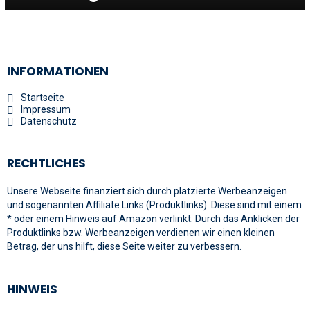
INFORMATIONEN
Startseite
Impressum
Datenschutz
RECHTLICHES
Unsere Webseite finanziert sich durch platzierte Werbeanzeigen
und sogenannten Affiliate Links (Produktlinks). Diese sind mit einem
* oder einem Hinweis auf Amazon verlinkt. Durch das Anklicken der
Produktlinks bzw. Werbeanzeigen verdienen wir einen kleinen
Betrag, der uns hilft, diese Seite weiter zu verbessern.
HINWEIS