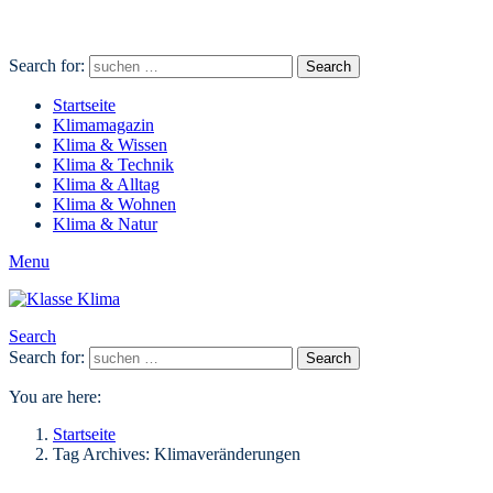
Search for:
Search
Startseite
Klimamagazin
Klima & Wissen
Klima & Technik
Klima & Alltag
Klima & Wohnen
Klima & Natur
Menu
Search
Search for:
Search
You are here:
Startseite
Tag Archives: Klimaveränderungen