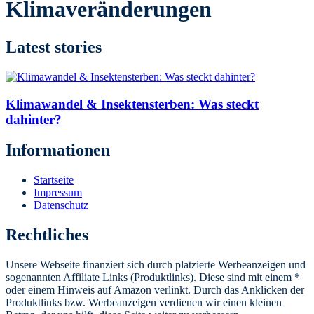
Klimaveränderungen
Latest stories
Klimawandel & Insektensterben: Was steckt
dahinter?
Informationen
Startseite
Impressum
Datenschutz
Rechtliches
Unsere Webseite finanziert sich durch platzierte Werbeanzeigen und
sogenannten Affiliate Links (Produktlinks). Diese sind mit einem *
oder einem Hinweis auf Amazon verlinkt. Durch das Anklicken der
Produktlinks bzw. Werbeanzeigen verdienen wir einen kleinen