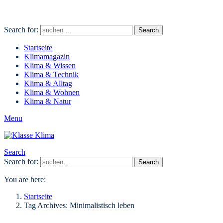
Search for:
Search
Startseite
Klimamagazin
Klima & Wissen
Klima & Technik
Klima & Alltag
Klima & Wohnen
Klima & Natur
Menu
Search
Search for:
Search
You are here:
Startseite
Tag Archives: Minimalistisch leben