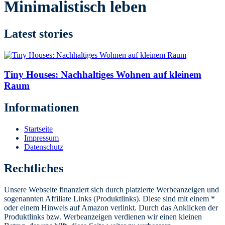
Minimalistisch leben
Latest stories
Tiny Houses: Nachhaltiges Wohnen auf kleinem
Raum
Informationen
Startseite
Impressum
Datenschutz
Rechtliches
Unsere Webseite finanziert sich durch platzierte Werbeanzeigen und
sogenannten Affiliate Links (Produktlinks). Diese sind mit einem *
oder einem Hinweis auf Amazon verlinkt. Durch das Anklicken der
Produktlinks bzw. Werbeanzeigen verdienen wir einen kleinen