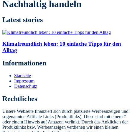
Nachhaltig handeln
Latest stories
Klimafreundlich leben: 10 einfache Tipps für den
Alltag
Informationen
Startseite
Impressum
Datenschutz
Rechtliches
Unsere Webseite finanziert sich durch platzierte Werbeanzeigen und
sogenannten Affiliate Links (Produktlinks). Diese sind mit einem *
oder einem Hinweis auf Amazon verlinkt. Durch das Anklicken der
Produktlinks bzw. Werbeanzeigen verdienen wir einen kleinen