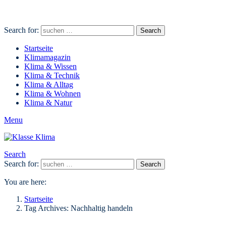
Search for:
Search
Startseite
Klimamagazin
Klima & Wissen
Klima & Technik
Klima & Alltag
Klima & Wohnen
Klima & Natur
Menu
Search
Search for:
Search
You are here:
Startseite
Tag Archives: Nachhaltig handeln