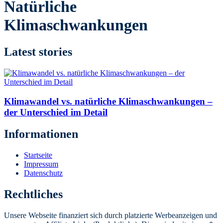
Natürliche
Klimaschwankungen
Latest stories
Klimawandel vs. natürliche Klimaschwankungen –
der Unterschied im Detail
Informationen
Startseite
Impressum
Datenschutz
Rechtliches
Unsere Webseite finanziert sich durch platzierte Werbeanzeigen und