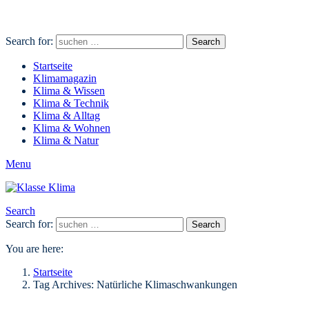
Search for:
Search
Startseite
Klimamagazin
Klima & Wissen
Klima & Technik
Klima & Alltag
Klima & Wohnen
Klima & Natur
Menu
Search
Search for:
Search
You are here:
Startseite
Tag Archives: Natürliche Klimaschwankungen