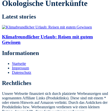
Ökologische Unterkünfte
Latest stories
Klimafreundlicher Urlaub: Reisen mit gutem
Gewissen
Informationen
Startseite
Impressum
Datenschutz
Rechtliches
Unsere Webseite finanziert sich durch platzierte Werbeanzeigen und
sogenannten Affiliate Links (Produktlinks). Diese sind mit einem *
oder einem Hinweis auf Amazon verlinkt. Durch das Anklicken der
Produktlinks bzw. Werbeanzeigen verdienen wir einen kleinen