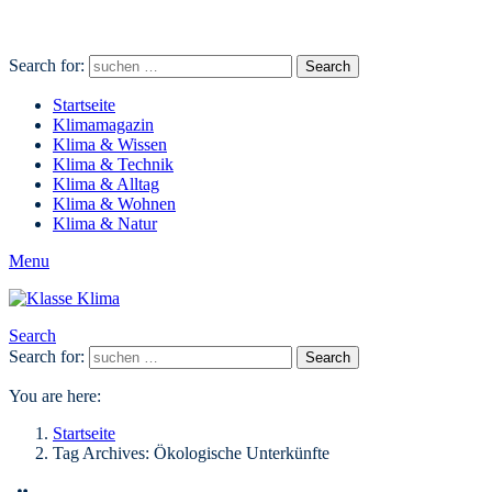
Search for:
Search
Startseite
Klimamagazin
Klima & Wissen
Klima & Technik
Klima & Alltag
Klima & Wohnen
Klima & Natur
Menu
Search
Search for:
Search
You are here:
Startseite
Tag Archives: Ökologische Unterkünfte