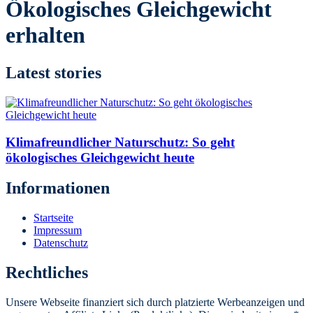
Ökologisches Gleichgewicht
erhalten
Latest stories
Klimafreundlicher Naturschutz: So geht
ökologisches Gleichgewicht heute
Informationen
Startseite
Impressum
Datenschutz
Rechtliches
Unsere Webseite finanziert sich durch platzierte Werbeanzeigen und