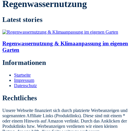
Regenwassernutzung
Latest stories
Regenwassernutzung & Klimaanpassung im eigenen
Garten
Informationen
Startseite
Impressum
Datenschutz
Rechtliches
Unsere Webseite finanziert sich durch platzierte Werbeanzeigen und
sogenannten Affiliate Links (Produktlinks). Diese sind mit einem *
oder einem Hinweis auf Amazon verlinkt. Durch das Anklicken der
Produktlinks bzw. Werbeanzeigen verdienen wir einen kleinen