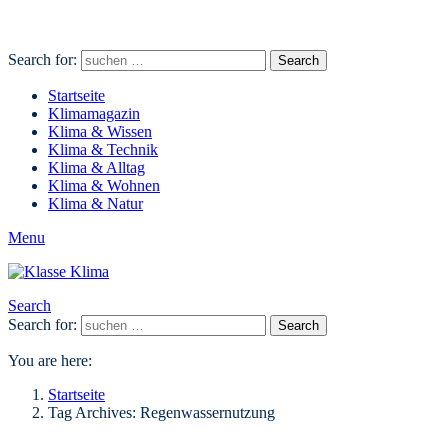
Search for:
Search
Startseite
Klimamagazin
Klima & Wissen
Klima & Technik
Klima & Alltag
Klima & Wohnen
Klima & Natur
Menu
Search
Search for:
Search
You are here:
Startseite
Tag Archives: Regenwassernutzung