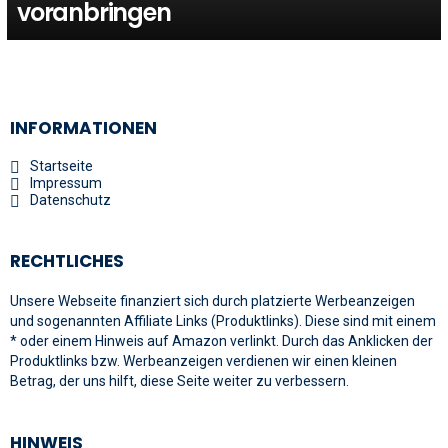
voranbringen
INFORMATIONEN
Startseite
Impressum
Datenschutz
RECHTLICHES
Unsere Webseite finanziert sich durch platzierte Werbeanzeigen
und sogenannten Affiliate Links (Produktlinks). Diese sind mit einem
* oder einem Hinweis auf Amazon verlinkt. Durch das Anklicken der
Produktlinks bzw. Werbeanzeigen verdienen wir einen kleinen
Betrag, der uns hilft, diese Seite weiter zu verbessern.
HINWEIS