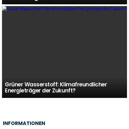
Grüner Wasserstoff: Klimafreundlicher
Energieträger der Zukunft?
INFORMATIONEN