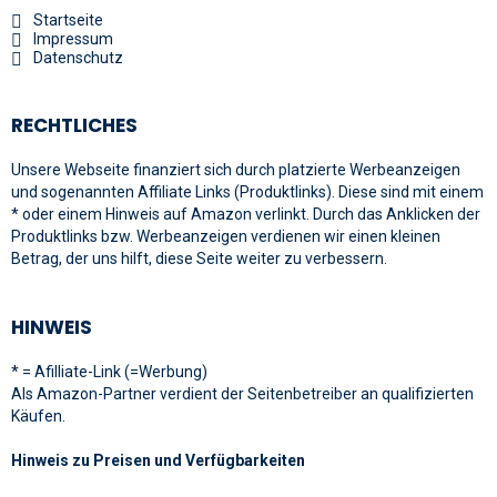
Startseite
Impressum
Datenschutz
RECHTLICHES
Unsere Webseite finanziert sich durch platzierte Werbeanzeigen
und sogenannten Affiliate Links (Produktlinks). Diese sind mit einem
* oder einem Hinweis auf Amazon verlinkt. Durch das Anklicken der
Produktlinks bzw. Werbeanzeigen verdienen wir einen kleinen
Betrag, der uns hilft, diese Seite weiter zu verbessern.
HINWEIS
* = Afilliate-Link (=Werbung)
Als Amazon-Partner verdient der Seitenbetreiber an qualifizierten
Käufen.
Hinweis zu Preisen und Verfügbarkeiten