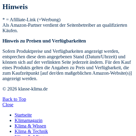
Hinweis
* = Afilliate-Link (=Werbung)
Als Amazon-Partner verdient der Seitenbetreiber an qualifizierten
Käufen.
Hinweis zu Preisen und Verfügbarkeiten
Sofern Produktpreise und Verfügbarkeiten angezeigt werden,
entsprechen diese dem angegebenen Stand (Datum/Uhrzeit) und
können sich auf der verlinkten Seite jederzeit ändern. Für den Kauf
eines Produkts gelten die Angaben zu Preis und Verfügbarkeit, die
zum Kaufzeitpunkt [auf der/den maßgeblichen Amazon-Website(s)]
angezeigt werden.
© 2026 klasse-klima.de
Back to Top
Close
Startseite
Klimamagazin
Klima & Wissen
Klima & Technik