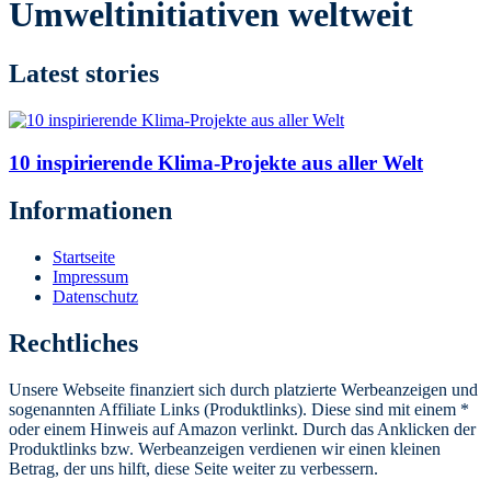
Umweltinitiativen weltweit
Latest stories
10 inspirierende Klima-Projekte aus aller Welt
Informationen
Startseite
Impressum
Datenschutz
Rechtliches
Unsere Webseite finanziert sich durch platzierte Werbeanzeigen und
sogenannten Affiliate Links (Produktlinks). Diese sind mit einem *
oder einem Hinweis auf Amazon verlinkt. Durch das Anklicken der
Produktlinks bzw. Werbeanzeigen verdienen wir einen kleinen
Betrag, der uns hilft, diese Seite weiter zu verbessern.