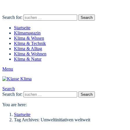
Search for:
Search
Startseite
Klimamagazin
Klima & Wissen
Klima & Technik
Klima & Alltag
Klima & Wohnen
Klima & Natur
Menu
Search
Search for:
Search
You are here:
Startseite
Tag Archives: Umweltinitiativen weltweit