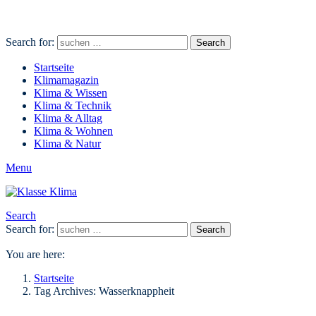
Search for:
Search
Startseite
Klimamagazin
Klima & Wissen
Klima & Technik
Klima & Alltag
Klima & Wohnen
Klima & Natur
Menu
Search
Search for:
Search
You are here:
Startseite
Tag Archives: Wasserknappheit