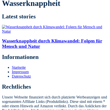
Wasserknappheit
Latest stories
Wasserknappheit durch Klimawandel: Folgen für
Mensch und Natur
Informationen
Startseite
Impressum
Datenschutz
Rechtliches
Unsere Webseite finanziert sich durch platzierte Werbeanzeigen und
sogenannten Affiliate Links (Produktlinks). Diese sind mit einem *
oder einem Hinweis auf Amazon verlinkt. Durch das Anklicken der