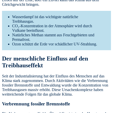
Gleichgewicht bringen.
Wasserdampf ist das wichtigste natürliche
Treibhausgas.
CO₂-Konzentration in der Atmosphäre wird durch
Vulkane beeinflusst.
Natürliches Methan stammt aus Feuchtgebieten und
Permafrost.
Ozon schützt die Erde vor schädlicher UV-Strahlung.
Der menschliche Einfluss auf den
Treibhauseffekt
Seit der Industrialisierung hat der Einfluss des Menschen auf das
Klima stark zugenommen. Durch Aktivitäten wie die Verbrennung
fossiler Brennstoffe und Entwaldung wurde die Konzentration von
Treibhausgasen massiv erhöht. Diese Ursachenkomplexe haben
weitreichende Folgen für das globale Klima.
Verbrennung fossiler Brennstoffe