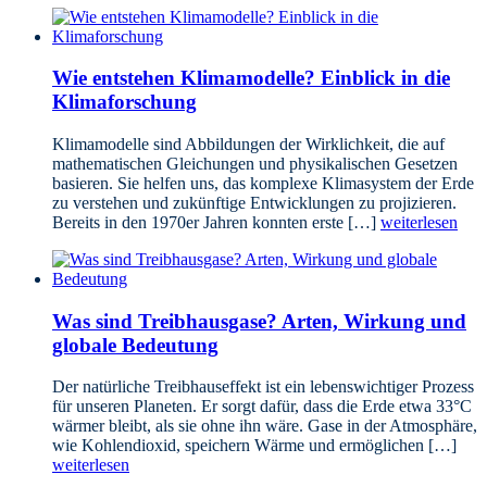
Wie entstehen Klimamodelle? Einblick in die
Klimaforschung
Klimamodelle sind Abbildungen der Wirklichkeit, die auf
mathematischen Gleichungen und physikalischen Gesetzen
basieren. Sie helfen uns, das komplexe Klimasystem der Erde
zu verstehen und zukünftige Entwicklungen zu projizieren.
Bereits in den 1970er Jahren konnten erste […]
weiterlesen
Was sind Treibhausgase? Arten, Wirkung und
globale Bedeutung
Der natürliche Treibhauseffekt ist ein lebenswichtiger Prozess
für unseren Planeten. Er sorgt dafür, dass die Erde etwa 33°C
wärmer bleibt, als sie ohne ihn wäre. Gase in der Atmosphäre,
wie Kohlendioxid, speichern Wärme und ermöglichen […]
weiterlesen