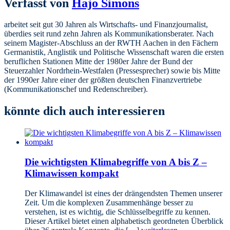
Verfasst von
Hajo Simons
arbeitet seit gut 30 Jahren als Wirtschafts- und Finanzjournalist,
überdies seit rund zehn Jahren als Kommunikationsberater. Nach
seinem Magister-Abschluss an der RWTH Aachen in den Fächern
Germanistik, Anglistik und Politische Wissenschaft waren die ersten
beruflichen Stationen Mitte der 1980er Jahre der Bund der
Steuerzahler Nordrhein-Westfalen (Pressesprecher) sowie bis Mitte
der 1990er Jahre einer der größten deutschen Finanzvertriebe
(Kommunikationschef und Redenschreiber).
könnte dich auch interessieren
Die wichtigsten Klimabegriffe von A bis Z –
Klimawissen kompakt
Der Klimawandel ist eines der drängendsten Themen unserer
Zeit. Um die komplexen Zusammenhänge besser zu
verstehen, ist es wichtig, die Schlüsselbegriffe zu kennen.
Dieser Artikel bietet einen alphabetisch geordneten Überblick