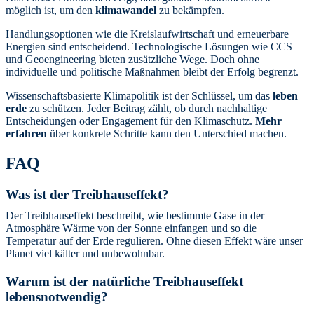
möglich ist, um den
klimawandel
zu bekämpfen.
Handlungsoptionen wie die Kreislaufwirtschaft und erneuerbare
Energien sind entscheidend. Technologische Lösungen wie CCS
und Geoengineering bieten zusätzliche Wege. Doch ohne
individuelle und politische Maßnahmen bleibt der Erfolg begrenzt.
Wissenschaftsbasierte Klimapolitik ist der Schlüssel, um das
leben
erde
zu schützen. Jeder Beitrag zählt, ob durch nachhaltige
Entscheidungen oder Engagement für den Klimaschutz.
Mehr
erfahren
über konkrete Schritte kann den Unterschied machen.
FAQ
Was ist der Treibhauseffekt?
Der Treibhauseffekt beschreibt, wie bestimmte Gase in der
Atmosphäre Wärme von der Sonne einfangen und so die
Temperatur auf der Erde regulieren. Ohne diesen Effekt wäre unser
Planet viel kälter und unbewohnbar.
Warum ist der natürliche Treibhauseffekt
lebensnotwendig?