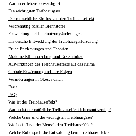
Warum er lebensnotwendig ist
Die wichtigsten Treibhausgase
Der menschliche Einfluss auf den Treibhauseffekt
Verbrennung fossiler Brennstoffe
Entwaldung und Landnutzungsänderungen
Historische Entwicklung der Treibhausgasforschung
Frühe Entdeckungen und Theorien
Moderne Klimaforschung und Erkenntnisse
Auswirkungen des Treibhauseffekts auf das Klima
Globale Erwärmung und ihre Folgen
Veränderungen in Ökosystemen
Fazit
FAQ
Was ist der Treibhauseffekt?
Warum ist der natürliche Treibhauseffekt lebensnotwendig?
Welche Gase sind die wichtigsten Treibhausgase?
Wie beeinflusst der Mensch den Treibhauseffekt?
Welche Rolle spielt die Entwaldung beim Treibhauseffekt?