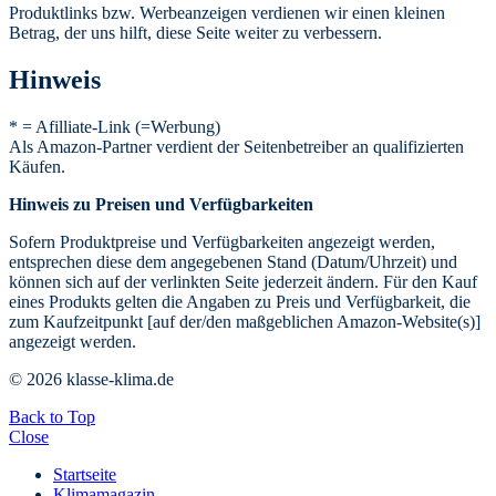
Produktlinks bzw. Werbeanzeigen verdienen wir einen kleinen
Betrag, der uns hilft, diese Seite weiter zu verbessern.
Hinweis
* = Afilliate-Link (=Werbung)
Als Amazon-Partner verdient der Seitenbetreiber an qualifizierten
Käufen.
Hinweis zu Preisen und Verfügbarkeiten
Sofern Produktpreise und Verfügbarkeiten angezeigt werden,
entsprechen diese dem angegebenen Stand (Datum/Uhrzeit) und
können sich auf der verlinkten Seite jederzeit ändern. Für den Kauf
eines Produkts gelten die Angaben zu Preis und Verfügbarkeit, die
zum Kaufzeitpunkt [auf der/den maßgeblichen Amazon-Website(s)]
angezeigt werden.
© 2026 klasse-klima.de
Back to Top
Close
Startseite
Klimamagazin