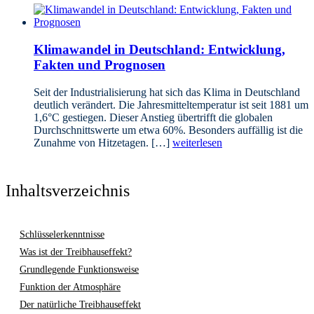
Klimawandel in Deutschland: Entwicklung,
Fakten und Prognosen
Seit der Industrialisierung hat sich das Klima in Deutschland
deutlich verändert. Die Jahresmitteltemperatur ist seit 1881 um
1,6°C gestiegen. Dieser Anstieg übertrifft die globalen
Durchschnittswerte um etwa 60%. Besonders auffällig ist die
Zunahme von Hitzetagen. […]
weiterlesen
Inhaltsverzeichnis
Schlüsselerkenntnisse
Was ist der Treibhauseffekt?
Grundlegende Funktionsweise
Funktion der Atmosphäre
Der natürliche Treibhauseffekt