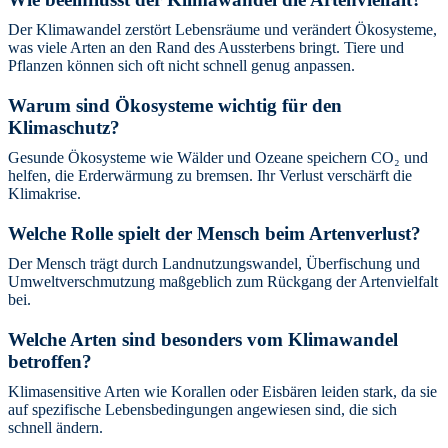
Der Klimawandel zerstört Lebensräume und verändert Ökosysteme,
was viele Arten an den Rand des Aussterbens bringt. Tiere und
Pflanzen können sich oft nicht schnell genug anpassen.
Warum sind Ökosysteme wichtig für den
Klimaschutz?
Gesunde Ökosysteme wie Wälder und Ozeane speichern CO₂ und
helfen, die Erderwärmung zu bremsen. Ihr Verlust verschärft die
Klimakrise.
Welche Rolle spielt der Mensch beim Artenverlust?
Der Mensch trägt durch Landnutzungswandel, Überfischung und
Umweltverschmutzung maßgeblich zum Rückgang der Artenvielfalt
bei.
Welche Arten sind besonders vom Klimawandel
betroffen?
Klimasensitive Arten wie Korallen oder Eisbären leiden stark, da sie
auf spezifische Lebensbedingungen angewiesen sind, die sich
schnell ändern.