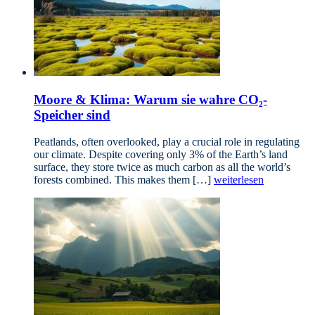
Moore & Klima: Warum sie wahre CO₂-
Speicher sind
Peatlands, often overlooked, play a crucial role in regulating
our climate. Despite covering only 3% of the Earth’s land
surface, they store twice as much carbon as all the world’s
forests combined. This makes them […]
weiterlesen