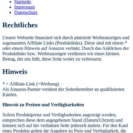
Startseite
Impressum
Datenschutz
Rechtliches
Unsere Webseite finanziert sich durch platzierte Werbeanzeigen und
sogenannten Affiliate Links (Produktlinks). Diese sind mit einem *
oder einem Hinweis auf Amazon verlinkt. Durch das Anklicken der
Produktlinks bzw. Werbeanzeigen verdienen wir einen kleinen
Betrag, der uns hilft, diese Seite weiter zu verbessern.
Hinweis
* = Afilliate-Link (=Werbung)
Als Amazon-Partner verdient der Seitenbetreiber an qualifizierten
Käufen.
Hinweis zu Preisen und Verfügbarkeiten
Sofern Produktpreise und Verfügbarkeiten angezeigt werden,
entsprechen diese dem angegebenen Stand (Datum/Uhrzeit) und
können sich auf der verlinkten Seite jederzeit ändern. Für den Kauf
eines Produkts gelten die Angaben zu Preis und Verfügbarkeit, die