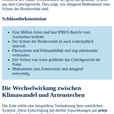
aus dem Gleichgewicht. Dies zeigt, wie dringend Maßnahmen zum
Schutz der Biodiversität sind.
Schlüsselerkenntnisse
Eine Million Arten sind laut IPBES-Bericht vom
Aussterben bedroht.
Der Schutz der Biodiversität ist auch wirtschaftlich
sinnvoll.
Ökosysteme und Klimastabilität sind eng miteinander
verbunden.
Der Verlust von Arten gefährdet das Gleichgewicht der
Natur.
Maßnahmen zum Artenschutz sind dringend
notwendig.
Die Wechselwirkung zwischen
Klimawandel und Artensterben
Die Erde erlebt eine beispiellose Veränderung ihrer natürlichen
Systeme. Diese Entwicklung hat direkte Auswirkungen auf
arten