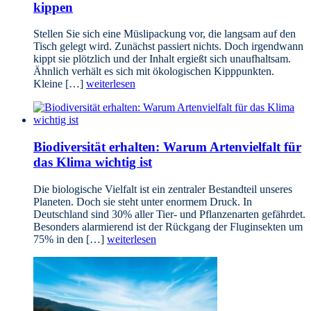
kippen
Stellen Sie sich eine Müslipackung vor, die langsam auf den
Tisch gelegt wird. Zunächst passiert nichts. Doch irgendwann
kippt sie plötzlich und der Inhalt ergießt sich unaufhaltsam.
Ähnlich verhält es sich mit ökologischen Kipppunkten.
Kleine […]
weiterlesen
Biodiversität erhalten: Warum Artenvielfalt für
das Klima wichtig ist
Die biologische Vielfalt ist ein zentraler Bestandteil unseres
Planeten. Doch sie steht unter enormem Druck. In
Deutschland sind 30% aller Tier- und Pflanzenarten gefährdet.
Besonders alarmierend ist der Rückgang der Fluginsekten um
75% in den […]
weiterlesen