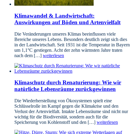
Klimawandel & Landwirtschaft:
Auswirkungen auf Böden und Artenvielfalt
Die Veränderungen unseres Klimas beeinflussen viele
Bereiche unseres Lebens. Besonders deutlich zeigt sich dies
in der Landwirtschaft. Seit 1931 ist die Temperatur in Bayern
um 1,1°C gestiegen. Acht der zehn wärmsten Jahre traten
nach dem […]
weiterlesen
Klimaschutz durch Renaturierung: Wie wir
natürliche Lebensräume zurückgewinnen
Die Wiederherstellung von Ökosystemen spielt eine
Schlüsselrolle im Kampf gegen die Klimakrise und den
Verlust der Artenvielfalt. Intakte Lebensräume sind nicht nur
wichtig für die Biodiversität, sondern auch für die
Speicherung von Kohlenstoff und den […]
weiterlesen