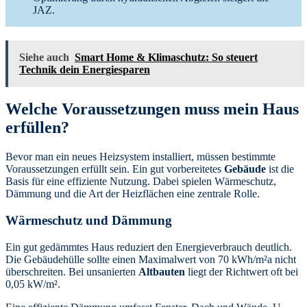
JAZ.
Siehe auch
Smart Home & Klimaschutz: So steuert
Technik dein Energiesparen
Welche Voraussetzungen muss mein Haus
erfüllen?
Bevor man ein neues Heizsystem installiert, müssen bestimmte
Voraussetzungen erfüllt sein. Ein gut vorbereitetes
Gebäude
ist die
Basis für eine effiziente Nutzung. Dabei spielen Wärmeschutz,
Dämmung und die Art der Heizflächen eine zentrale Rolle.
Wärmeschutz und Dämmung
Ein gut gedämmtes Haus reduziert den Energieverbrauch deutlich.
Die Gebäudehülle sollte einen Maximalwert von 70 kWh/m²a nicht
überschreiten. Bei unsanierten
Altbauten
liegt der Richtwert oft bei
0,05 kW/m².