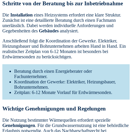
Schritte von der Beratung bis zur Inbetriebnahme
Die
Installation
eines Heizsystems erfordert eine klare Struktur.
Zunächst ist eine detaillierte Beratung durch einen Fachmann
unerlässlich. Dabei werden individuelle Anforderungen und
Gegebenheiten des
Gebäudes
analysiert.
Anschließend folgt die Koordination der Gewerke. Elektriker,
Heizungsbauer und Bohrunternehmen arbeiten Hand in Hand. Ein
realistischer Zeitplan von 6-12 Monaten ist besonders bei
Erdwärmesonden zu berücksichtigen.
Beratung durch einen Energieberater oder
Fachunternehmer.
Koordination der Gewerke: Elektriker, Heizungsbauer,
Bohrunternehmen.
Zeitplan: 6-12 Monate Vorlauf für Erdwärmesonden.
Wichtige Genehmigungen und Regelungen
Die Nutzung bestimmter Wärmequellen erfordert spezielle
Genehmigungen
. Für die Grundwassernutzung ist eine behördliche
Erlaubnis notwendig. Auch das Nachbarschaftsrecht bei