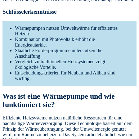
Schlüsselerkenntnisse
Wärmepumpen nutzen Umweltwärme für effizientes
Heizen.
Kombination mit Photovoltaik erhöht die
Energieautarkie.
Staatliche Förderprogramme unterstützen die
Anschaffung.
Vergleich zu traditionellen Heizsystemen zeigt
ökologische Vorteile.
Entscheidungskriterien für Neubau und Altbau sind
wichtig.
Was ist eine Wärmepumpe und wie
funktioniert sie?
Effiziente Heizsysteme nutzen natürliche Ressourcen für eine
nachhaltige Wärmeversorgung. Diese Technologie basiert auf dem
Prinzip der Wärmeübertragung, bei der Umweltenergie genutzt
wird, um Räume zu beheizen. Das System arbeitet ähnlich wie ein