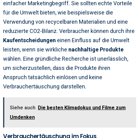
einfacher Marketingbegriff. Sie sollten echte Vorteile
für die Umwelt bieten, wie beispielsweise die
Verwendung von recycelbaren Materialien und eine
reduzierte CO2-Bilanz. Verbraucher können durch ihre
Kaufentscheidungen
einen Einfluss auf die Umwelt
leisten, wenn sie wirkliche
nachhaltige Produkte
wählen. Eine gründliche Recherche ist unerlässlich,
um sicherzustellen, dass die Produkte ihren
Anspruch tatsächlich einlösen und keine
Verbrauchertäuschung darstellen.
Siehe auch
Die besten Klimadokus und Filme zum
Umdenken
Verbrauchertäuschung im Fokus