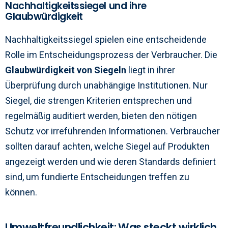
Nachhaltigkeitssiegel und ihre
Glaubwürdigkeit
Nachhaltigkeitssiegel spielen eine entscheidende
Rolle im Entscheidungsprozess der Verbraucher. Die
Glaubwürdigkeit von Siegeln
liegt in ihrer
Überprüfung durch unabhängige Institutionen. Nur
Siegel, die strengen Kriterien entsprechen und
regelmäßig auditiert werden, bieten den nötigen
Schutz vor irreführenden Informationen. Verbraucher
sollten darauf achten, welche Siegel auf Produkten
angezeigt werden und wie deren Standards definiert
sind, um fundierte Entscheidungen treffen zu
können.
Umweltfreundlichkeit: Was steckt wirklich