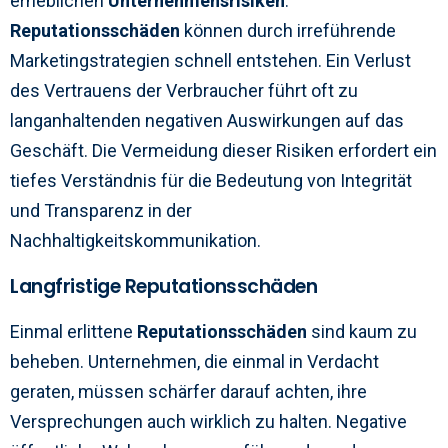
erheblichen
Unternehmensrisiken
.
Reputationsschäden
können durch irreführende
Marketingstrategien schnell entstehen. Ein Verlust
des Vertrauens der Verbraucher führt oft zu
langanhaltenden negativen Auswirkungen auf das
Geschäft. Die Vermeidung dieser Risiken erfordert ein
tiefes Verständnis für die Bedeutung von Integrität
und Transparenz in der
Nachhaltigkeitskommunikation.
Langfristige Reputationsschäden
Einmal erlittene
Reputationsschäden
sind kaum zu
beheben. Unternehmen, die einmal in Verdacht
geraten, müssen schärfer darauf achten, ihre
Versprechungen auch wirklich zu halten. Negative