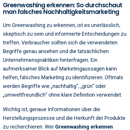
Greenwashing erkennen: So durchschaut
man falsches Nachhaltigkeitsmarketing
Um Greenwashing zu erkennen, ist es unerlässlich,
skeptisch zu sein und informierte Entscheidungen zu
treffen. Verbraucher sollten sich die verwendeten
Begriffe genau ansehen und die tatsächlichen
Unternehmenspraktiken hinterfragen. Ein
aufmerksamer Blick auf Marketingaussagen kann
helfen, falsches Marketing zu identifizieren. Oftmals
werden Begriffe wie „nachhaltig“, „grün“ oder
„umweltfreundlich“ ohne klare Definition verwendet.
Wichtig ist, genaue Informationen über die
Herstellungsprozesse und die Herkunft der Produkte
zu recherchieren. Wer
Greenwashing erkennen