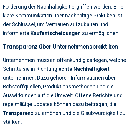
Förderung der Nachhaltigkeit ergriffen werden. Eine
klare Kommunikation über nachhaltige Praktiken ist
der Schlüssel, um Vertrauen aufzubauen und
informierte
Kaufentscheidungen
zu ermöglichen.
Transparenz über Unternehmenspraktiken
Unternehmen müssen offenkundig darlegen, welche
Schritte sie in Richtung
echte Nachhaltigkeit
unternehmen. Dazu gehören Informationen über
Rohstoffquellen, Produktionsmethoden und die
Auswirkungen auf die Umwelt. Offene Berichte und
regelmäßige Updates können dazu beitragen, die
Transparenz
zu erhöhen und die Glaubwürdigkeit zu
stärken.