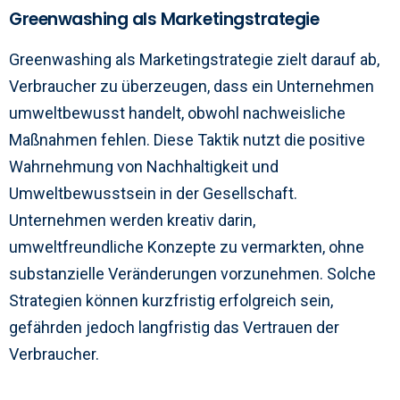
Greenwashing als Marketingstrategie
Greenwashing als Marketingstrategie zielt darauf ab,
Verbraucher zu überzeugen, dass ein Unternehmen
umweltbewusst handelt, obwohl nachweisliche
Maßnahmen fehlen. Diese Taktik nutzt die positive
Wahrnehmung von Nachhaltigkeit und
Umweltbewusstsein in der Gesellschaft.
Unternehmen werden kreativ darin,
umweltfreundliche Konzepte zu vermarkten, ohne
substanzielle Veränderungen vorzunehmen. Solche
Strategien können kurzfristig erfolgreich sein,
gefährden jedoch langfristig das Vertrauen der
Verbraucher.