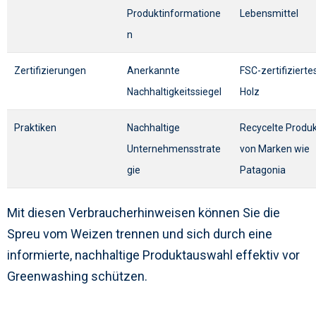
Produktinformatione
Lebensmittel
n
Zertifizierungen
Anerkannte
FSC-zertifizierte
Nachhaltigkeitssiegel
Holz
Praktiken
Nachhaltige
Recycelte Produ
Unternehmensstrate
von Marken wie
gie
Patagonia
Mit diesen Verbraucherhinweisen können Sie die
Spreu vom Weizen trennen und sich durch eine
informierte, nachhaltige Produktauswahl effektiv vor
Greenwashing schützen.