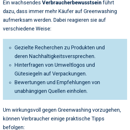
Ein wachsendes
Verbraucherbewusstsein
führt
dazu, dass immer mehr Käufer auf Greenwashing
aufmerksam werden. Dabei reagieren sie auf
verschiedene Weise:
Gezielte Recherchen zu Produkten und
deren Nachhaltigkeitsversprechen.
Hinterfragen von Umweltlogos und
Gütesiegeln auf Verpackungen.
Bewertungen und Empfehlungen von
unabhängigen Quellen einholen.
Um wirkungsvoll gegen Greenwashing vorzugehen,
können Verbraucher einige praktische Tipps
befolgen: