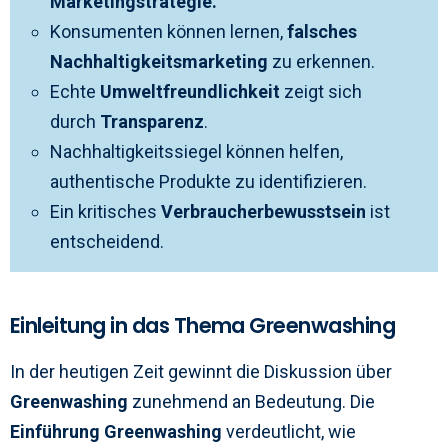
Marketingstrategie.
Konsumenten können lernen,
falsches
Nachhaltigkeitsmarketing
zu erkennen.
Echte
Umweltfreundlichkeit
zeigt sich
durch
Transparenz
.
Nachhaltigkeitssiegel können helfen,
authentische Produkte zu identifizieren.
Ein kritisches
Verbraucherbewusstsein
ist
entscheidend.
Einleitung in das Thema Greenwashing
In der heutigen Zeit gewinnt die Diskussion über
Greenwashing
zunehmend an Bedeutung. Die
Einführung Greenwashing
verdeutlicht, wie