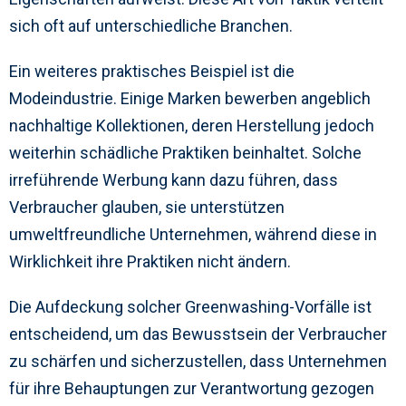
sich oft auf unterschiedliche Branchen.
Ein weiteres praktisches Beispiel ist die
Modeindustrie. Einige Marken bewerben angeblich
nachhaltige Kollektionen, deren Herstellung jedoch
weiterhin schädliche Praktiken beinhaltet. Solche
irreführende Werbung kann dazu führen, dass
Verbraucher glauben, sie unterstützen
umweltfreundliche Unternehmen, während diese in
Wirklichkeit ihre Praktiken nicht ändern.
Die Aufdeckung solcher Greenwashing-Vorfälle ist
entscheidend, um das Bewusstsein der Verbraucher
zu schärfen und sicherzustellen, dass Unternehmen
für ihre Behauptungen zur Verantwortung gezogen