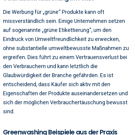
Die Werbung für „grüne“ Produkte kann oft
missverständlich sein. Einige Unternehmen setzen
auf sogenannte „grüne Etikettierung“, um den
Eindruck von Umweltfreundlichkeit zu erwecken,
ohne substantielle umweltbewusste Maßnahmen zu
ergreifen. Dies führt zu einem Vertrauensverlust bei
den Verbrauchern und kann letztlich die
Glaubwürdigkeit der Branche gefährden. Es ist
entscheidend, dass Käufer sich aktiv mit den
Eigenschaften der Produkte auseinandersetzen und
sich der möglichen Verbrauchertäuschung bewusst
sind.
Greenwashing Beispiele aus der Praxis