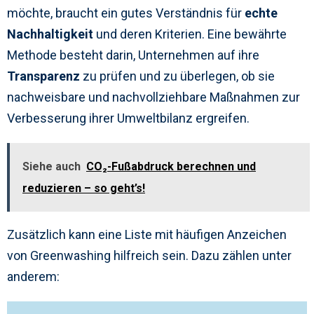
möchte, braucht ein gutes Verständnis für
echte
Nachhaltigkeit
und deren Kriterien. Eine bewährte
Methode besteht darin, Unternehmen auf ihre
Transparenz
zu prüfen und zu überlegen, ob sie
nachweisbare und nachvollziehbare Maßnahmen zur
Verbesserung ihrer Umweltbilanz ergreifen.
Siehe auch
CO₂-Fußabdruck berechnen und
reduzieren – so geht’s!
Zusätzlich kann eine Liste mit häufigen Anzeichen
von Greenwashing hilfreich sein. Dazu zählen unter
anderem: