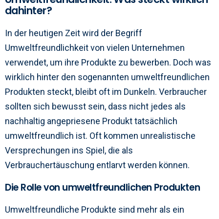
dahinter?
In der heutigen Zeit wird der Begriff
Umweltfreundlichkeit von vielen Unternehmen
verwendet, um ihre Produkte zu bewerben. Doch was
wirklich hinter den sogenannten umweltfreundlichen
Produkten steckt, bleibt oft im Dunkeln. Verbraucher
sollten sich bewusst sein, dass nicht jedes als
nachhaltig angepriesene Produkt tatsächlich
umweltfreundlich ist. Oft kommen unrealistische
Versprechungen ins Spiel, die als
Verbrauchertäuschung entlarvt werden können.
Die Rolle von umweltfreundlichen Produkten
Umweltfreundliche Produkte sind mehr als ein