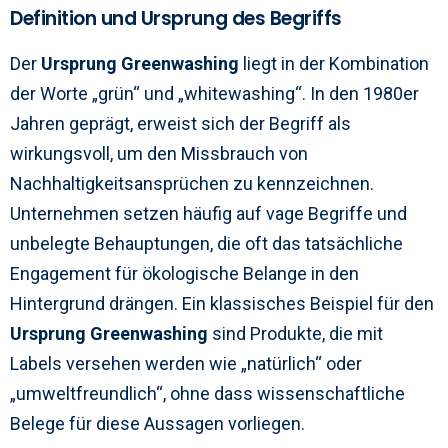
Definition und Ursprung des Begriffs
Der
Ursprung Greenwashing
liegt in der Kombination
der Worte „grün“ und „whitewashing“. In den 1980er
Jahren geprägt, erweist sich der Begriff als
wirkungsvoll, um den Missbrauch von
Nachhaltigkeitsansprüchen zu kennzeichnen.
Unternehmen setzen häufig auf vage Begriffe und
unbelegte Behauptungen, die oft das tatsächliche
Engagement für ökologische Belange in den
Hintergrund drängen. Ein klassisches Beispiel für den
Ursprung Greenwashing
sind Produkte, die mit
Labels versehen werden wie „natürlich“ oder
„umweltfreundlich“, ohne dass wissenschaftliche
Belege für diese Aussagen vorliegen.