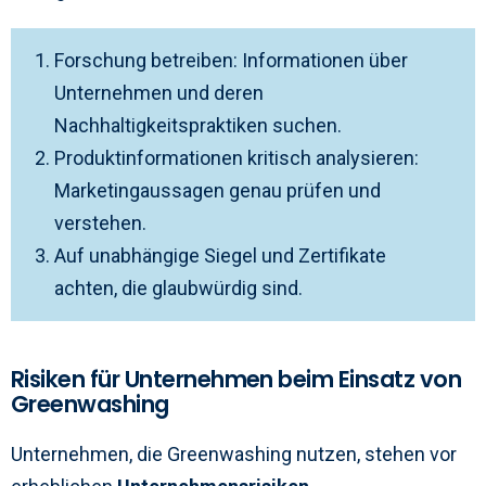
Forschung betreiben: Informationen über
Unternehmen und deren
Nachhaltigkeitspraktiken suchen.
Produktinformationen kritisch analysieren:
Marketingaussagen genau prüfen und
verstehen.
Auf unabhängige Siegel und Zertifikate
achten, die glaubwürdig sind.
Risiken für Unternehmen beim Einsatz von
Greenwashing
Unternehmen, die Greenwashing nutzen, stehen vor