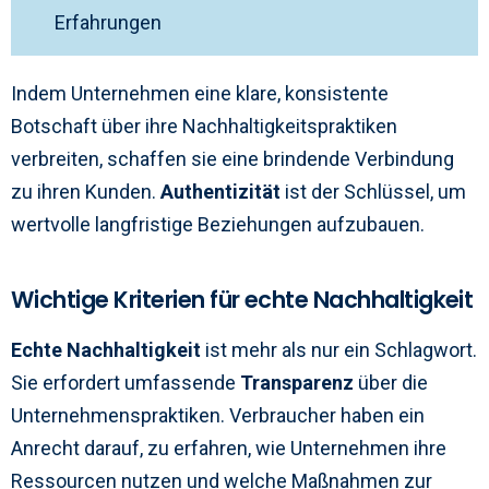
Erfahrungen
Indem Unternehmen eine klare, konsistente
Botschaft über ihre Nachhaltigkeitspraktiken
verbreiten, schaffen sie eine brindende Verbindung
zu ihren Kunden.
Authentizität
ist der Schlüssel, um
wertvolle langfristige Beziehungen aufzubauen.
Wichtige Kriterien für echte Nachhaltigkeit
Echte Nachhaltigkeit
ist mehr als nur ein Schlagwort.
Sie erfordert umfassende
Transparenz
über die
Unternehmenspraktiken. Verbraucher haben ein
Anrecht darauf, zu erfahren, wie Unternehmen ihre
Ressourcen nutzen und welche Maßnahmen zur