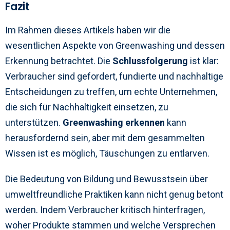
Fazit
Im Rahmen dieses Artikels haben wir die
wesentlichen Aspekte von Greenwashing und dessen
Erkennung betrachtet. Die
Schlussfolgerung
ist klar:
Verbraucher sind gefordert, fundierte und nachhaltige
Entscheidungen zu treffen, um echte Unternehmen,
die sich für Nachhaltigkeit einsetzen, zu
unterstützen.
Greenwashing erkennen
kann
herausfordernd sein, aber mit dem gesammelten
Wissen ist es möglich, Täuschungen zu entlarven.
Die Bedeutung von Bildung und Bewusstsein über
umweltfreundliche Praktiken kann nicht genug betont
werden. Indem Verbraucher kritisch hinterfragen,
woher Produkte stammen und welche Versprechen