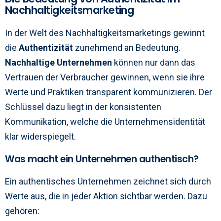
Nachhaltigkeitsmarketing
In der Welt des Nachhaltigkeitsmarketings gewinnt
die
Authentizität
zunehmend an Bedeutung.
Nachhaltige Unternehmen
können nur dann das
Vertrauen der Verbraucher gewinnen, wenn sie ihre
Werte und Praktiken transparent kommunizieren. Der
Schlüssel dazu liegt in der konsistenten
Kommunikation, welche die Unternehmensidentität
klar widerspiegelt.
Was macht ein Unternehmen authentisch?
Ein authentisches Unternehmen zeichnet sich durch
Werte aus, die in jeder Aktion sichtbar werden. Dazu
gehören: