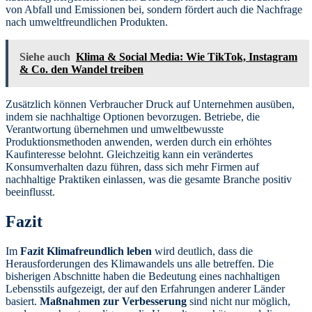
von Abfall und Emissionen bei, sondern fördert auch die Nachfrage
nach umweltfreundlichen Produkten.
Siehe auch
Klima & Social Media: Wie TikTok, Instagram
& Co. den Wandel treiben
Zusätzlich können Verbraucher Druck auf Unternehmen ausüben,
indem sie nachhaltige Optionen bevorzugen. Betriebe, die
Verantwortung übernehmen und umweltbewusste
Produktionsmethoden anwenden, werden durch ein erhöhtes
Kaufinteresse belohnt. Gleichzeitig kann ein verändertes
Konsumverhalten dazu führen, dass sich mehr Firmen auf
nachhaltige Praktiken einlassen, was die gesamte Branche positiv
beeinflusst.
Fazit
Im
Fazit Klimafreundlich leben
wird deutlich, dass die
Herausforderungen des Klimawandels uns alle betreffen. Die
bisherigen Abschnitte haben die Bedeutung eines nachhaltigen
Lebensstils aufgezeigt, der auf den Erfahrungen anderer Länder
basiert.
Maßnahmen zur Verbesserung
sind nicht nur möglich,