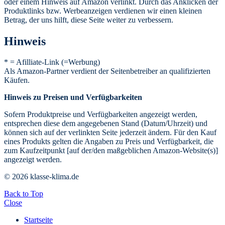
oder einem Hinweis auf Amazon verlinkt. Durch das Anklicken der
Produktlinks bzw. Werbeanzeigen verdienen wir einen kleinen
Betrag, der uns hilft, diese Seite weiter zu verbessern.
Hinweis
* = Afilliate-Link (=Werbung)
Als Amazon-Partner verdient der Seitenbetreiber an qualifizierten
Käufen.
Hinweis zu Preisen und Verfügbarkeiten
Sofern Produktpreise und Verfügbarkeiten angezeigt werden,
entsprechen diese dem angegebenen Stand (Datum/Uhrzeit) und
können sich auf der verlinkten Seite jederzeit ändern. Für den Kauf
eines Produkts gelten die Angaben zu Preis und Verfügbarkeit, die
zum Kaufzeitpunkt [auf der/den maßgeblichen Amazon-Website(s)]
angezeigt werden.
© 2026 klasse-klima.de
Back to Top
Close
Startseite