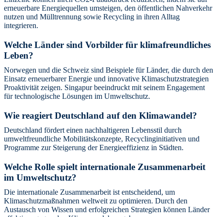
erneuerbare Energiequellen umsteigen, den öffentlichen Nahverkehr
nutzen und Mülltrennung sowie Recycling in ihren Alltag
integrieren.
Welche Länder sind Vorbilder für klimafreundliches
Leben?
Norwegen und die Schweiz sind Beispiele für Länder, die durch den
Einsatz erneuerbarer Energie und innovative Klimaschutzstrategien
Proaktivität zeigen. Singapur beeindruckt mit seinem Engagement
für technologische Lösungen im Umweltschutz.
Wie reagiert Deutschland auf den Klimawandel?
Deutschland fördert einen nachhaltigeren Lebensstil durch
umweltfreundliche Mobilitätskonzepte, Recyclinginitiativen und
Programme zur Steigerung der Energieeffizienz in Städten.
Welche Rolle spielt internationale Zusammenarbeit
im Umweltschutz?
Die internationale Zusammenarbeit ist entscheidend, um
Klimaschutzmaßnahmen weltweit zu optimieren. Durch den
Austausch von Wissen und erfolgreichen Strategien können Länder