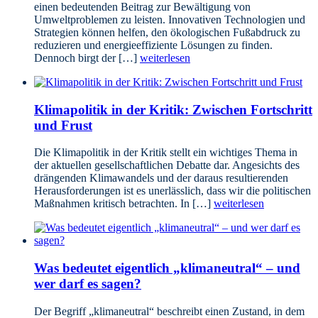
einen bedeutenden Beitrag zur Bewältigung von
Umweltproblemen zu leisten. Innovativen Technologien und
Strategien können helfen, den ökologischen Fußabdruck zu
reduzieren und energieeffiziente Lösungen zu finden.
Dennoch birgt der […]
weiterlesen
Klimapolitik in der Kritik: Zwischen Fortschritt
und Frust
Die Klimapolitik in der Kritik stellt ein wichtiges Thema in
der aktuellen gesellschaftlichen Debatte dar. Angesichts des
drängenden Klimawandels und der daraus resultierenden
Herausforderungen ist es unerlässlich, dass wir die politischen
Maßnahmen kritisch betrachten. In […]
weiterlesen
Was bedeutet eigentlich „klimaneutral“ – und
wer darf es sagen?
Der Begriff „klimaneutral“ beschreibt einen Zustand, in dem