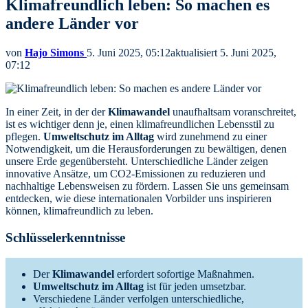
Klimafreundlich leben: So machen es
andere Länder vor
von
Hajo Simons
5. Juni 2025, 05:12
aktualisiert
5. Juni 2025,
07:12
In einer Zeit, in der der
Klimawandel
unaufhaltsam voranschreitet,
ist es wichtiger denn je, einen klimafreundlichen Lebensstil zu
pflegen.
Umweltschutz im Alltag
wird zunehmend zu einer
Notwendigkeit, um die Herausforderungen zu bewältigen, denen
unsere Erde gegenübersteht. Unterschiedliche Länder zeigen
innovative Ansätze, um CO2-Emissionen zu reduzieren und
nachhaltige Lebensweisen zu fördern. Lassen Sie uns gemeinsam
entdecken, wie diese internationalen Vorbilder uns inspirieren
können, klimafreundlich zu leben.
Schlüsselerkenntnisse
Der
Klimawandel
erfordert sofortige Maßnahmen.
Umweltschutz im Alltag
ist für jeden umsetzbar.
Verschiedene Länder verfolgen unterschiedliche,