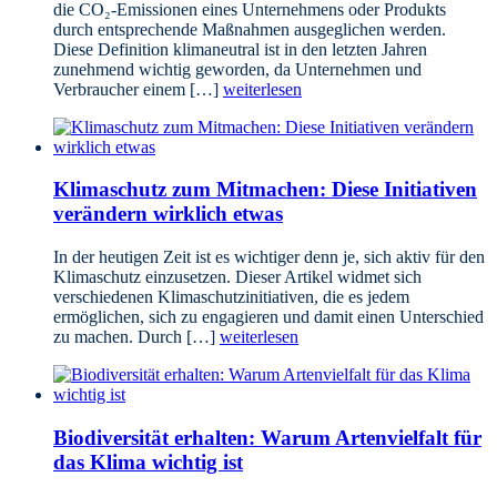
die CO₂-Emissionen eines Unternehmens oder Produkts
durch entsprechende Maßnahmen ausgeglichen werden.
Diese Definition klimaneutral ist in den letzten Jahren
zunehmend wichtig geworden, da Unternehmen und
Verbraucher einem […]
weiterlesen
Klimaschutz zum Mitmachen: Diese Initiativen
verändern wirklich etwas
In der heutigen Zeit ist es wichtiger denn je, sich aktiv für den
Klimaschutz einzusetzen. Dieser Artikel widmet sich
verschiedenen Klimaschutzinitiativen, die es jedem
ermöglichen, sich zu engagieren und damit einen Unterschied
zu machen. Durch […]
weiterlesen
Biodiversität erhalten: Warum Artenvielfalt für
das Klima wichtig ist