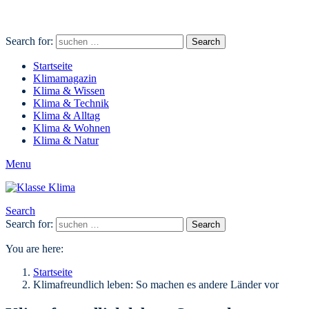
Search for:
Search
Startseite
Klimamagazin
Klima & Wissen
Klima & Technik
Klima & Alltag
Klima & Wohnen
Klima & Natur
Menu
Search
Search for:
Search
You are here:
Startseite
Klimafreundlich leben: So machen es andere Länder vor