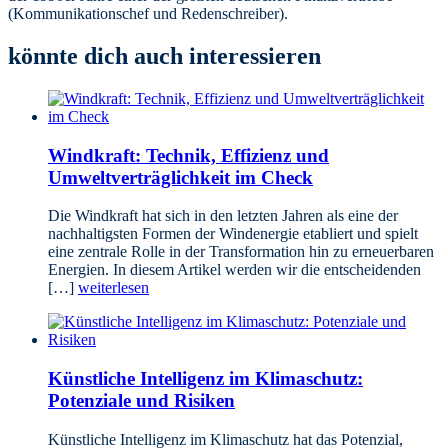
(Kommunikationschef und Redenschreiber).
könnte dich auch interessieren
Windkraft: Technik, Effizienz und
Umweltverträglichkeit im Check
Die Windkraft hat sich in den letzten Jahren als eine der
nachhaltigsten Formen der Windenergie etabliert und spielt
eine zentrale Rolle in der Transformation hin zu erneuerbaren
Energien. In diesem Artikel werden wir die entscheidenden
[…]
weiterlesen
Künstliche Intelligenz im Klimaschutz:
Potenziale und Risiken
Künstliche Intelligenz im Klimaschutz hat das Potenzial,