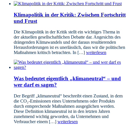
Klimapolitik in der Kritik: Zwischen Fortschritt
und Frust
Die Klimapolitik in der Kritik stellt ein wichtiges Thema in
der aktuellen gesellschaftlichen Debatte dar. Angesichts des
drängenden Klimawandels und der daraus resultierenden
Herausforderungen ist es unerlässlich, dass wir die politischen
Maßnahmen kritisch betrachten. In […]
weiterlesen
Was bedeutet eigentlich „klimaneutral“ – und
wer darf es sagen?
Der Begriff „klimaneutral“ beschreibt einen Zustand, in dem
die CO₂-Emissionen eines Unternehmens oder Produkts
durch entsprechende Maßnahmen ausgeglichen werden.
Diese Definition klimaneutral ist in den letzten Jahren
zunehmend wichtig geworden, da Unternehmen und
Verbraucher einem […]
weiterlesen