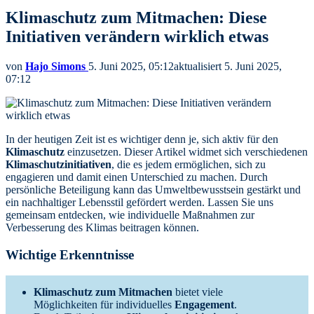
Klimaschutz zum Mitmachen: Diese
Initiativen verändern wirklich etwas
von
Hajo Simons
5. Juni 2025, 05:12
aktualisiert
5. Juni 2025,
07:12
In der heutigen Zeit ist es wichtiger denn je, sich aktiv für den
Klimaschutz
einzusetzen. Dieser Artikel widmet sich verschiedenen
Klimaschutzinitiativen
, die es jedem ermöglichen, sich zu
engagieren und damit einen Unterschied zu machen. Durch
persönliche Beteiligung kann das Umweltbewusstsein gestärkt und
ein nachhaltiger Lebensstil gefördert werden. Lassen Sie uns
gemeinsam entdecken, wie individuelle Maßnahmen zur
Verbesserung des Klimas beitragen können.
Wichtige Erkenntnisse
Klimaschutz zum Mitmachen
bietet viele
Möglichkeiten für individuelles
Engagement
.