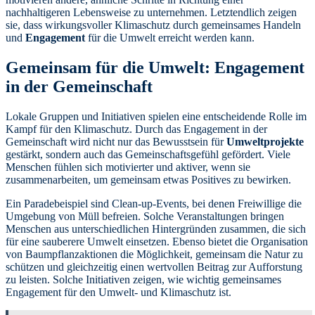
nachhaltigeren Lebensweise zu unternehmen. Letztendlich zeigen
sie, dass wirkungsvoller Klimaschutz durch gemeinsames Handeln
und
Engagement
für die Umwelt erreicht werden kann.
Gemeinsam für die Umwelt: Engagement
in der Gemeinschaft
Lokale Gruppen und Initiativen spielen eine entscheidende Rolle im
Kampf für den Klimaschutz. Durch das Engagement in der
Gemeinschaft wird nicht nur das Bewusstsein für
Umweltprojekte
gestärkt, sondern auch das Gemeinschaftsgefühl gefördert. Viele
Menschen fühlen sich motivierter und aktiver, wenn sie
zusammenarbeiten, um gemeinsam etwas Positives zu bewirken.
Ein Paradebeispiel sind Clean-up-Events, bei denen Freiwillige die
Umgebung von Müll befreien. Solche Veranstaltungen bringen
Menschen aus unterschiedlichen Hintergründen zusammen, die sich
für eine sauberere Umwelt einsetzen. Ebenso bietet die Organisation
von Baumpflanzaktionen die Möglichkeit, gemeinsam die Natur zu
schützen und gleichzeitig einen wertvollen Beitrag zur Aufforstung
zu leisten. Solche Initiativen zeigen, wie wichtig gemeinsames
Engagement für den Umwelt- und Klimaschutz ist.