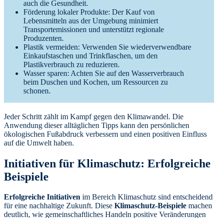
auch die Gesundheit.
Förderung lokaler Produkte: Der Kauf von
Lebensmitteln aus der Umgebung minimiert
Transportemissionen und unterstützt regionale
Produzenten.
Plastik vermeiden: Verwenden Sie wiederverwendbare
Einkaufstaschen und Trinkflaschen, um den
Plastikverbrauch zu reduzieren.
Wasser sparen: Achten Sie auf den Wasserverbrauch
beim Duschen und Kochen, um Ressourcen zu
schonen.
Jeder Schritt zählt im Kampf gegen den Klimawandel. Die
Anwendung dieser alltäglichen Tipps kann den persönlichen
ökologischen Fußabdruck verbessern und einen positiven Einfluss
auf die Umwelt haben.
Initiativen für Klimaschutz: Erfolgreiche
Beispiele
Erfolgreiche Initiativen
im Bereich Klimaschutz sind entscheidend
für eine nachhaltige Zukunft. Diese
Klimaschutz-Beispiele
machen
deutlich, wie gemeinschaftliches Handeln positive Veränderungen