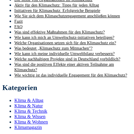
Aktiv für den Klimaschutz: Tipps für jeden Alltag
Initiativen für Klimaschutz: Erfolgreiche Beispiele
Wie Sie sich dem Klimaschutzengagement anschließen können
Fazit
FAQ
Was sind effektive Maßnahmen für den Klimaschutz?
Wie kann ich mich an Umweltschutz-initiativen beteiligen?
Welche Organisationen setzen sich für den Klimaschutz ein?
Was bedeutet „Klimaschutz zum Mitmachen“?
Wie kann ich meine individuelle Umweltbilanz verbessern?
Welche nachhaltigen Projekte sind in Deutschland vorbildlich?
Was sind die positiven Effekte einer aktiven Teilnahme am
Klimaschutz?
Wie wichtig ist das individuelle Engagement für den Klimaschutz?
Kategorien
Klima & Alltag
Klima & Natur
Klima & Technik
Klima & Wissen
Klima & Wohnen
Klimamagazin