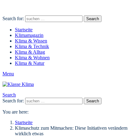
Search for:
Search
Startseite
Klimamagazin
Klima & Wissen
Klima & Technik
Klima & Alltag
Klima & Wohnen
Klima & Natur
Menu
Search
Search for:
Search
You are here:
Startseite
Klimaschutz zum Mitmachen: Diese Initiativen verändern
wirklich etwas