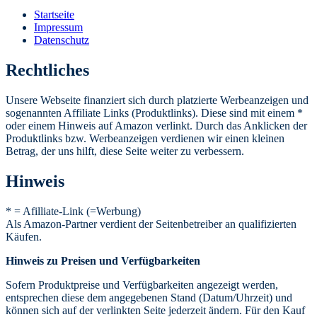
Startseite
Impressum
Datenschutz
Rechtliches
Unsere Webseite finanziert sich durch platzierte Werbeanzeigen und
sogenannten Affiliate Links (Produktlinks). Diese sind mit einem *
oder einem Hinweis auf Amazon verlinkt. Durch das Anklicken der
Produktlinks bzw. Werbeanzeigen verdienen wir einen kleinen
Betrag, der uns hilft, diese Seite weiter zu verbessern.
Hinweis
* = Afilliate-Link (=Werbung)
Als Amazon-Partner verdient der Seitenbetreiber an qualifizierten
Käufen.
Hinweis zu Preisen und Verfügbarkeiten
Sofern Produktpreise und Verfügbarkeiten angezeigt werden,
entsprechen diese dem angegebenen Stand (Datum/Uhrzeit) und
können sich auf der verlinkten Seite jederzeit ändern. Für den Kauf