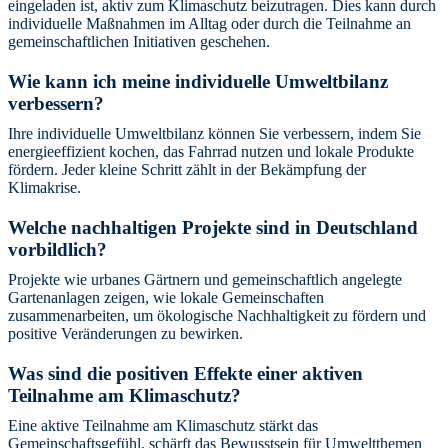
eingeladen ist, aktiv zum Klimaschutz beizutragen. Dies kann durch
individuelle Maßnahmen im Alltag oder durch die Teilnahme an
gemeinschaftlichen Initiativen geschehen.
Wie kann ich meine individuelle Umweltbilanz
verbessern?
Ihre individuelle Umweltbilanz können Sie verbessern, indem Sie
energieeffizient kochen, das Fahrrad nutzen und lokale Produkte
fördern. Jeder kleine Schritt zählt in der Bekämpfung der
Klimakrise.
Welche nachhaltigen Projekte sind in Deutschland
vorbildlich?
Projekte wie urbanes Gärtnern und gemeinschaftlich angelegte
Gartenanlagen zeigen, wie lokale Gemeinschaften
zusammenarbeiten, um ökologische Nachhaltigkeit zu fördern und
positive Veränderungen zu bewirken.
Was sind die positiven Effekte einer aktiven
Teilnahme am Klimaschutz?
Eine aktive Teilnahme am Klimaschutz stärkt das
Gemeinschaftsgefühl, schärft das Bewusstsein für Umweltthemen