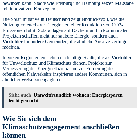
bewirken kann. Städte wie Freiburg und Hamburg setzen Maßstäbe
mit innovativen Konzepten.
Die Solar-Initiative in Deutschland zeigt eindrucksvoll, wie die
Nutzung erneuerbarer Energien zu einer Reduktion von CO2-
Emissionen führt. Solaranlagen auf Dächern und in kommunalen
Projekten schaffen nicht nur saubere Energie, sondern auch
Vorbilder
für andere Gemeinden, die ähnliche Ansätze verfolgen
möchten.
In vielen Regionen entstehen nachhaltige Städte, die als
Vorbilder
für Umweltschutz und Klimaschutz dienen. Projekte zur
Verbesserung der Energieeffizienz und zur Förderung des
öffentlichen Nahverkehrs inspirieren andere Kommunen, sich in
ähnlicher Weise zu engagieren.
Siehe auch
Umweltfreundlich wohnen: Energiesparen
leicht gemacht
Wie Sie sich dem
Klimaschutzengagement anschließen
können