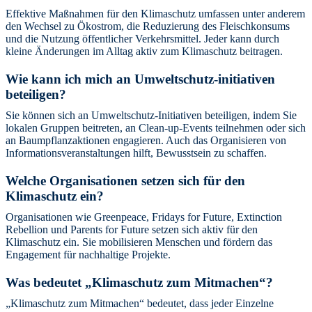
Effektive Maßnahmen für den Klimaschutz umfassen unter anderem
den Wechsel zu Ökostrom, die Reduzierung des Fleischkonsums
und die Nutzung öffentlicher Verkehrsmittel. Jeder kann durch
kleine Änderungen im Alltag aktiv zum Klimaschutz beitragen.
Wie kann ich mich an Umweltschutz-initiativen
beteiligen?
Sie können sich an Umweltschutz-Initiativen beteiligen, indem Sie
lokalen Gruppen beitreten, an Clean-up-Events teilnehmen oder sich
an Baumpflanzaktionen engagieren. Auch das Organisieren von
Informationsveranstaltungen hilft, Bewusstsein zu schaffen.
Welche Organisationen setzen sich für den
Klimaschutz ein?
Organisationen wie Greenpeace, Fridays for Future, Extinction
Rebellion und Parents for Future setzen sich aktiv für den
Klimaschutz ein. Sie mobilisieren Menschen und fördern das
Engagement für nachhaltige Projekte.
Was bedeutet „Klimaschutz zum Mitmachen“?
„Klimaschutz zum Mitmachen“ bedeutet, dass jeder Einzelne