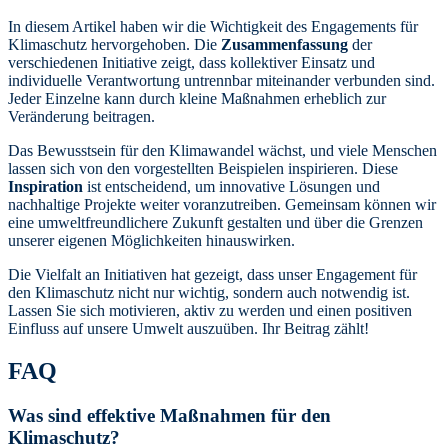
In diesem Artikel haben wir die Wichtigkeit des Engagements für
Klimaschutz hervorgehoben. Die
Zusammenfassung
der
verschiedenen Initiative zeigt, dass kollektiver Einsatz und
individuelle Verantwortung untrennbar miteinander verbunden sind.
Jeder Einzelne kann durch kleine Maßnahmen erheblich zur
Veränderung beitragen.
Das Bewusstsein für den Klimawandel wächst, und viele Menschen
lassen sich von den vorgestellten Beispielen inspirieren. Diese
Inspiration
ist entscheidend, um innovative Lösungen und
nachhaltige Projekte weiter voranzutreiben. Gemeinsam können wir
eine umweltfreundlichere Zukunft gestalten und über die Grenzen
unserer eigenen Möglichkeiten hinauswirken.
Die Vielfalt an Initiativen hat gezeigt, dass unser Engagement für
den Klimaschutz nicht nur wichtig, sondern auch notwendig ist.
Lassen Sie sich motivieren, aktiv zu werden und einen positiven
Einfluss auf unsere Umwelt auszuüben. Ihr Beitrag zählt!
FAQ
Was sind effektive Maßnahmen für den
Klimaschutz?