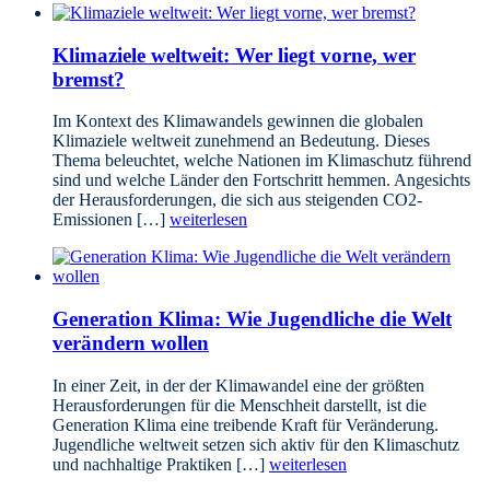
Klimaziele weltweit: Wer liegt vorne, wer
bremst?
Im Kontext des Klimawandels gewinnen die globalen
Klimaziele weltweit zunehmend an Bedeutung. Dieses
Thema beleuchtet, welche Nationen im Klimaschutz führend
sind und welche Länder den Fortschritt hemmen. Angesichts
der Herausforderungen, die sich aus steigenden CO2-
Emissionen […]
weiterlesen
Generation Klima: Wie Jugendliche die Welt
verändern wollen
In einer Zeit, in der der Klimawandel eine der größten
Herausforderungen für die Menschheit darstellt, ist die
Generation Klima eine treibende Kraft für Veränderung.
Jugendliche weltweit setzen sich aktiv für den Klimaschutz
und nachhaltige Praktiken […]
weiterlesen