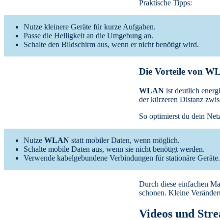
Praktische Tipps:
Nutze kleinere Geräte für kurze Aufgaben.
Passe die Helligkeit an die Umgebung an.
Schalte den Bildschirm aus, wenn er nicht benötigt wird.
Die Vorteile von W
WLAN
ist deutlich energi
der kürzeren Distanz zwis
So optimierst du dein Net
Nutze
WLAN
statt mobiler Daten, wenn möglich.
Schalte mobile Daten aus, wenn sie nicht benötigt werden.
Verwende kabelgebundene Verbindungen für stationäre Geräte.
Durch diese einfachen Ma
schonen. Kleine Verände
Videos und Stre