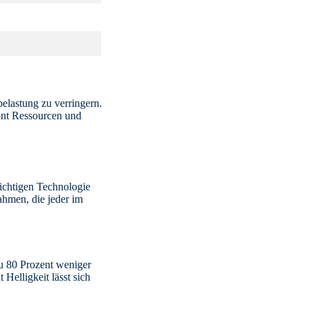
elastung zu verringern.
ont Ressourcen und
ichtigen Technologie
ahmen, die jeder im
zu 80 Prozent weniger
 Helligkeit lässt sich